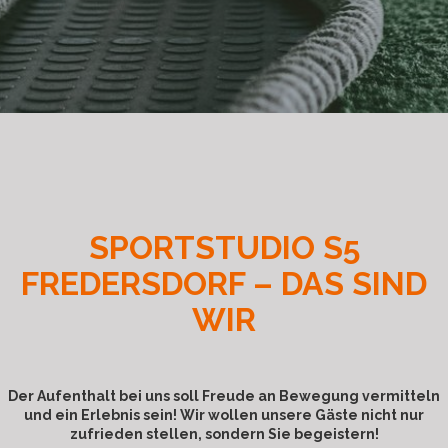
SPORTSTUDIO S5
FREDERSDORF – DAS SIND
WIR
Der Aufenthalt bei uns soll Freude an Bewegung vermitteln
und ein Erlebnis sein! Wir wollen unsere Gäste nicht nur
zufrieden stellen, sondern Sie begeistern!